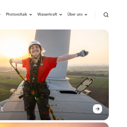
Photovoltaik
Wasserkraft
Über uns
ft