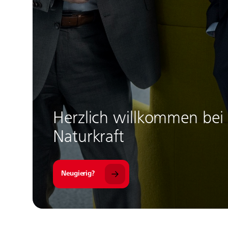
Herzlich willkommen bei
Naturkraft
Neugierig?