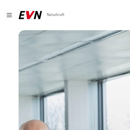
Naturkraft