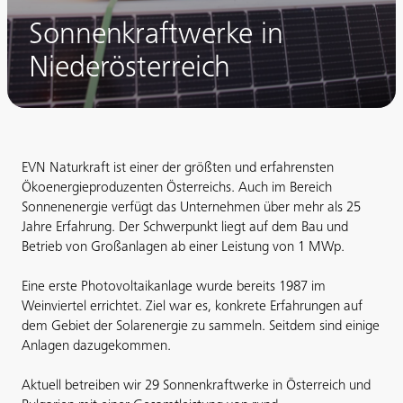
Sonnenkraftwerke in
Niederösterreich
EVN Naturkraft ist einer der größten und erfahrensten
Ökoenergieproduzenten Österreichs. Auch im Bereich
Sonnenenergie verfügt das Unternehmen über mehr als 25
Jahre Erfahrung. Der Schwerpunkt liegt auf dem Bau und
Betrieb von Großanlagen ab einer Leistung von 1 MWp.
Eine erste Photovoltaikanlage wurde bereits 1987 im
Weinviertel errichtet. Ziel war es, konkrete Erfahrungen auf
dem Gebiet der Solarenergie zu sammeln. Seitdem sind einige
Anlagen dazugekommen.
Aktuell betreiben wir 29 Sonnenkraftwerke in Österreich und