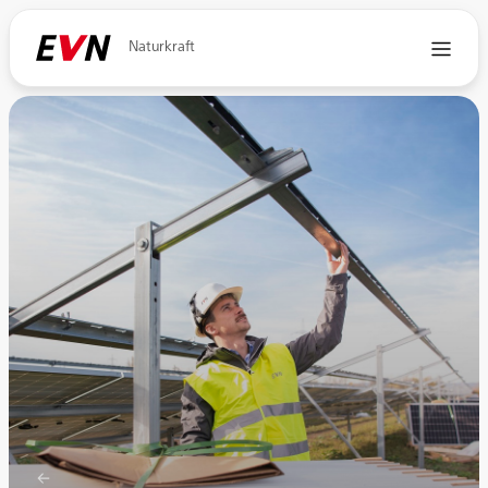
Naturkraft