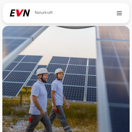
Naturkraft