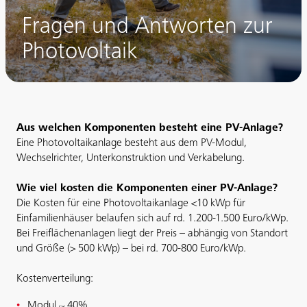
Fragen und Antworten zur
Photovoltaik
Aus welchen Komponenten besteht eine PV-Anlage?
Eine Photovoltaikanlage besteht aus dem PV-Modul,
Wechselrichter, Unterkonstruktion und Verkabelung.
Wie viel kosten die Komponenten einer PV-Anlage?
Die Kosten für eine Photovoltaikanlage <10 kWp für
Einfamilienhäuser belaufen sich auf rd. 1.200-1.500 Euro/kWp.
Bei Freiflächenanlagen liegt der Preis – abhängig von Standort
und Größe (> 500 kWp) – bei rd. 700-800 Euro/kWp.
Kostenverteilung:
Modul ~ 40%