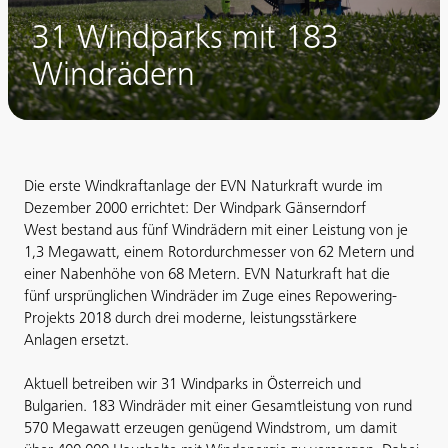
31 Windparks mit 183
Windrädern
Die erste Windkraftanlage der EVN Naturkraft wurde im
Dezember 2000 errichtet: Der Windpark Gänserndorf
West bestand aus fünf Windrädern mit einer Leistung von je
1,3 Megawatt, einem Rotordurchmesser von 62 Metern und
einer Nabenhöhe von 68 Metern. EVN Naturkraft hat die
fünf ursprünglichen Windräder im Zuge eines Repowering-
Projekts 2018 durch drei moderne, leistungsstärkere
Anlagen ersetzt.
Aktuell betreiben wir 31 Windparks in Österreich und
Bulgarien. 183 Windräder mit einer Gesamtleistung von rund
570 Megawatt erzeugen genügend Windstrom, um damit