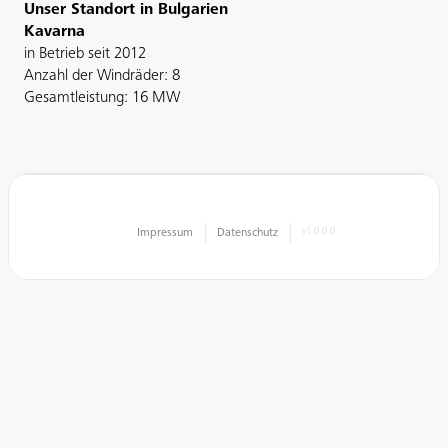
Unser Standort in Bulgarien
Kavarna
in Betrieb seit 2012
Anzahl der Windräder: 8
Gesamtleistung: 16 MW
Impressum
Datenschutz
v1.0.0.0