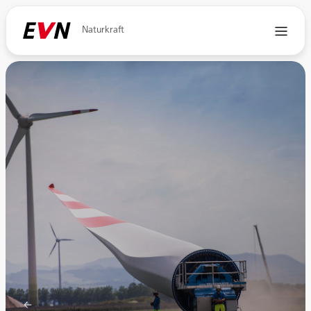
Naturkraft