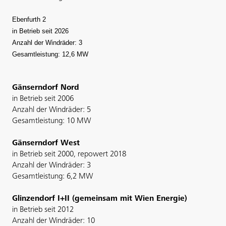
Ebenfurth 2
in Betrieb seit 2026
Anzahl der Windräder: 3
Gesamtleistung: 12,6 MW
Gänserndorf Nord
in Betrieb seit 2006
Anzahl der Windräder: 5
Gesamtleistung: 10 MW
Gänserndorf West
in Betrieb seit 2000, repowert 2018
Anzahl der Windräder: 3
Gesamtleistung: 6,2 MW
Glinzendorf I+II (gemeinsam mit Wien Energie)
in Betrieb seit 2012
Anzahl der Windräder: 10