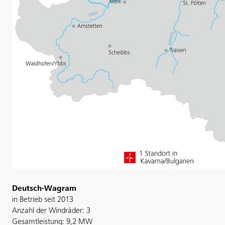
Deutsch-Wagram
in Betrieb seit 2013
Anzahl der Windräder: 3
Gesamtleistung: 9,2 MW