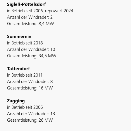
Sigleß-Pöttelsdorf
in Betrieb seit 2006, repowert 2024
Anzahl der Windräder: 2
Gesamtleistung: 8,4 MW
Sommerein
in Betrieb seit 2018
Anzahl der Windräder: 10
Gesamtleistung: 34,5 MW
Tattendorf
in Betrieb seit 2011
Anzahl der Windräder: 8
Gesamtleistung: 16 MW
Zagging
in Betrieb seit 2006
Anzahl der Windräder: 13
Gesamtleistung: 26 MW