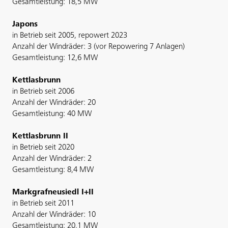
Gesamtleistung: 18,5 MW
Japons
in Betrieb seit 2005, repowert 2023
Anzahl der Windräder: 3 (vor Repowering 7 Anlagen)
Gesamtleistung: 12,6 MW
Kettlasbrunn
in Betrieb seit 2006
Anzahl der Windräder: 20
Gesamtleistung: 40 MW
Kettlasbrunn II
in Betrieb seit 2020
Anzahl der Windräder: 2
Gesamtleistung: 8,4 MW
Markgrafneusiedl I+II
in Betrieb seit 2011
Anzahl der Windräder: 10
Gesamtleistung: 20,1 MW