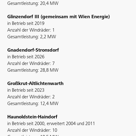
Gesamtleistung: 20,4 MW
Glinzendorf III (gemeinsam mit Wien Energie)
in Betrieb seit 2019
Anzahl der Windräder: 1
Gesamtleistung: 2,2 MW
Gnadendorf-Stronsdorf
in Betrieb seit 2026
Anzahl der Windräder: 7
Gesamtleistung: 28,8 MW
Großkrut-Altlichtenwarth
in Betrieb seit 2023
Anzahl der Windräder: 2
Gesamtleistung: 12,4 MW
Haunoldstein-Haindorf
in Betrieb seit 2000, erweitert 2004 und 2011
Anzahl der Windräder: 10