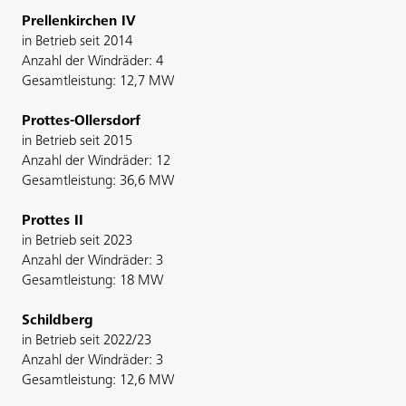
Prellenkirchen IV
in Betrieb seit 2014
Anzahl der Windräder: 4
Gesamtleistung: 12,7 MW
Prottes-Ollersdorf
in Betrieb seit 2015
Anzahl der Windräder: 12
Gesamtleistung: 36,6 MW
Prottes II
in Betrieb seit 2023
Anzahl der Windräder: 3
Gesamtleistung: 18 MW
Schildberg
in Betrieb seit 2022/23
Anzahl der Windräder: 3
Gesamtleistung: 12,6 MW