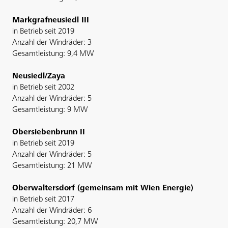
Markgrafneusiedl III
in Betrieb seit 2019
Anzahl der Windräder: 3
Gesamtleistung: 9,4 MW
Neusiedl/Zaya
in Betrieb seit 2002
Anzahl der Windräder: 5
Gesamtleistung: 9 MW
Obersiebenbrunn II
in Betrieb seit 2019
Anzahl der Windräder: 5
Gesamtleistung: 21 MW
Oberwaltersdorf (gemeinsam mit Wien Energie)
in Betrieb seit 2017
Anzahl der Windräder: 6
Gesamtleistung: 20,7 MW