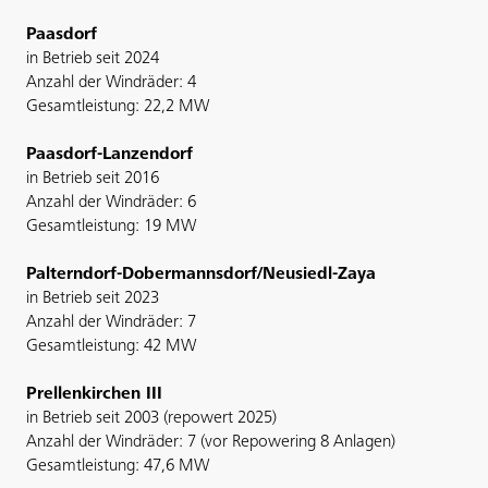
Paasdorf
in Betrieb seit 2024
Anzahl der Windräder: 4
Gesamtleistung: 22,2 MW
Paasdorf-Lanzendorf
in Betrieb seit 2016
Anzahl der Windräder: 6
Gesamtleistung: 19 MW
Palterndorf-Dobermannsdorf/Neusiedl-Zaya
in Betrieb seit 2023
Anzahl der Windräder: 7
Gesamtleistung: 42 MW
Prellenkirchen III
in Betrieb seit 2003 (repowert 2025)
Anzahl der Windräder: 7 (vor Repowering 8 Anlagen)
Gesamtleistung: 47,6 MW