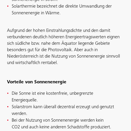
Solarthermie bezeichnet die direkte Umwandlung der
Sonnenenergie in Wärme.
Aufgrund der hohen Einstrahlungsdichte und den damit
verbundenen deutlich höheren Energieertragswerten eignen
sich südliche bzw. nahe dem Äquator liegende Gebiete
besonders gut für die Photovoltaik. Aber auch in
Niederösterreich ist die Nutzung von Sonnenenergie sinnvoll
und wirtschaftlich rentabel.
Vorteile von Sonnenenergie
Die Sonne ist eine kostenfreie, unbegrenzte
Energiequelle.
Solarstrom kann überall dezentral erzeugt und genutzt
werden.
Bei der Nutzung von Sonnenenergie werden kein
CO
2
und auch keine anderen Schadstoffe produziert.