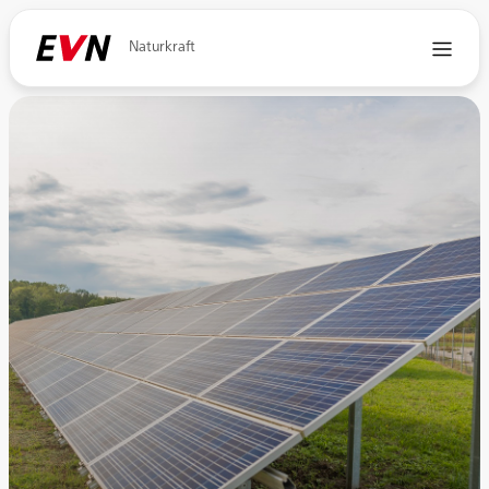
Naturkraft