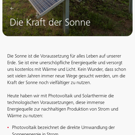
Die Kraft der Sonne
Die Sonne ist die Voraussetzung für alles Leben auf unserer
Erde. Sie ist eine unerschöpfliche Energiequelle und versorgt
uns kostenlos mit Wärme und Licht. Kein Wunder, dass schon
seit vielen Jahren immer neue Wege gesucht werden, um die
Kraft der Sonne noch vielfältiger zu nutzen.
Heute haben wir mit Photovoltaik und Solarthermie die
technologischen Voraussetzungen, diese immense
Energiequelle zur nachhaltigen Produktion von Strom und
Wärme zu nutzen:
Photovoltaik bezeichnet die direkte Umwandlung der
Sonnenenergie in Strom.