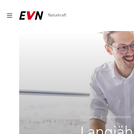
Naturkraft
Startseite
Kompetenzen