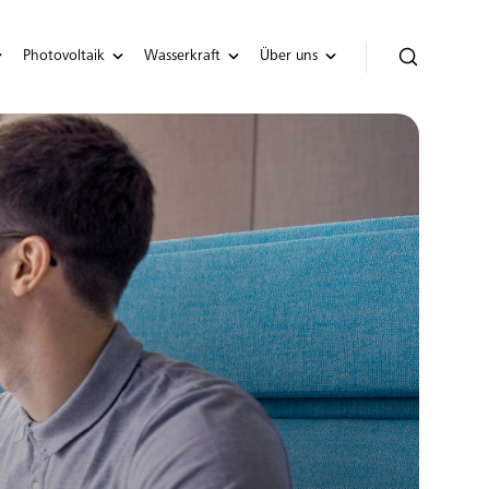
Photovoltaik
Wasserkraft
Über uns