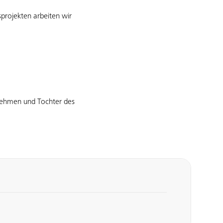
sprojekten arbeiten wir
rnehmen und Tochter des