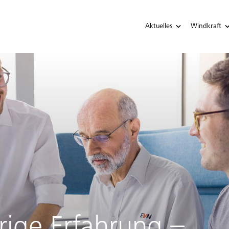
Aktuelles
Windkraft