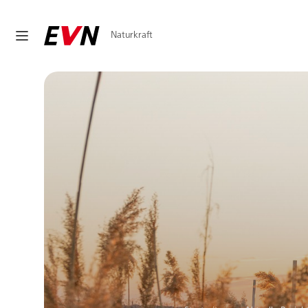
Naturkraft