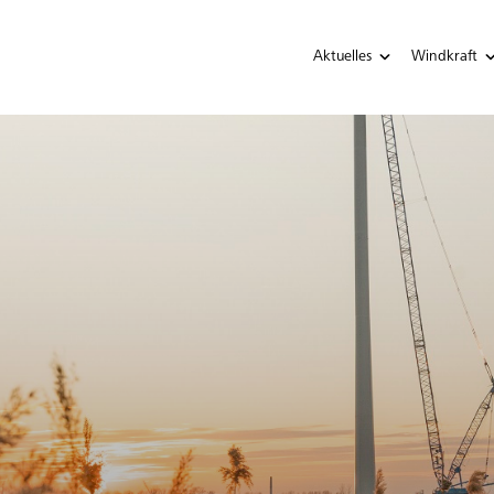
Aktuelles
Windkraft