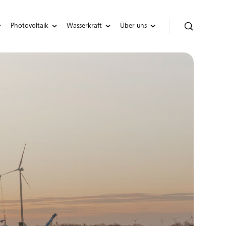
Photovoltaik
Wasserkraft
Über uns