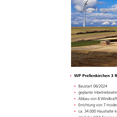
WP Prellenkirchen 3 
Baustart 06/2024
geplante Inbetriebna
Abbau von 8 Windkraf
Errichtung von 7 mode
ca. 34.000 Haushalte 