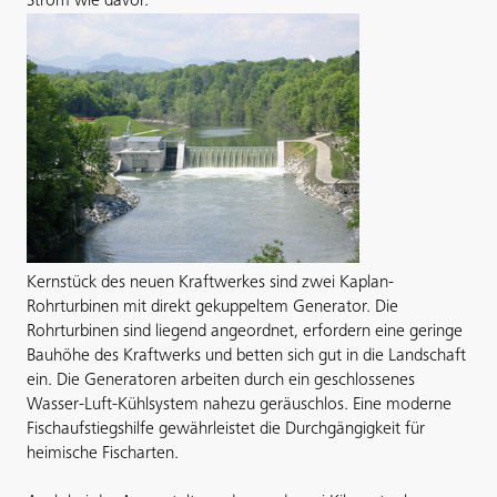
Strom wie davor.
Kernstück des neuen Kraftwerkes sind zwei Kaplan-
Rohrturbinen mit direkt gekuppeltem Generator. Die
Rohrturbinen sind liegend angeordnet, erfordern eine geringe
Bauhöhe des Kraftwerks und betten sich gut in die Landschaft
ein. Die Generatoren arbeiten durch ein geschlossenes
Wasser-Luft-Kühlsystem nahezu geräuschlos. Eine moderne
Fischaufstiegshilfe gewährleistet die Durchgängigkeit für
heimische Fischarten.