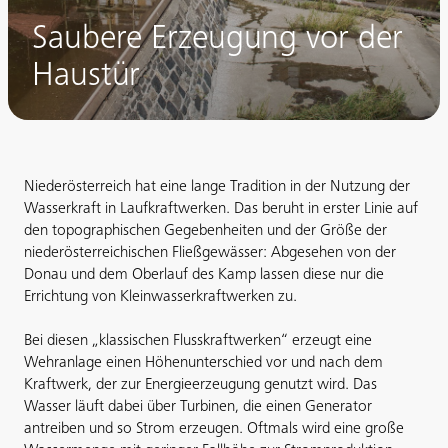
Saubere Erzeugung vor der
Haustür
Niederösterreich hat eine lange Tradition in der Nutzung der
Wasserkraft in Laufkraftwerken. Das beruht in erster Linie auf
den topographischen Gegebenheiten und der Größe der
niederösterreichischen Fließgewässer: Abgesehen von der
Donau und dem Oberlauf des Kamp lassen diese nur die
Errichtung von Kleinwasserkraftwerken zu.
Bei diesen „klassischen Flusskraftwerken“ erzeugt eine
Wehranlage einen Höhenunterschied vor und nach dem
Kraftwerk, der zur Energieerzeugung genutzt wird. Das
Wasser läuft dabei über Turbinen, die einen Generator
antreiben und so Strom erzeugen. Oftmals wird eine große