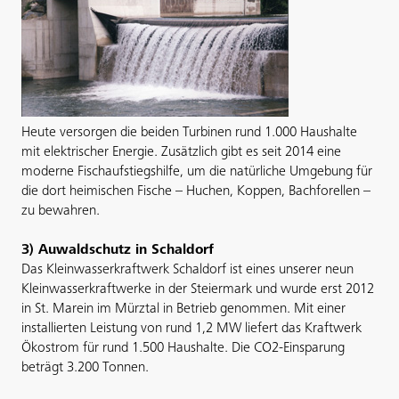
Heute versorgen die beiden Turbinen rund 1.000 Haushalte
mit elektrischer Energie. Zusätzlich gibt es seit 2014 eine
moderne Fischaufstiegshilfe, um die natürliche Umgebung für
die dort heimischen Fische – Huchen, Koppen, Bachforellen –
zu bewahren.
3) Auwaldschutz in Schaldorf
Das Kleinwasserkraftwerk Schaldorf ist eines unserer neun
Kleinwasserkraftwerke in der Steiermark und wurde erst 2012
in St. Marein im Mürztal in Betrieb genommen. Mit einer
installierten Leistung von rund 1,2 MW liefert das Kraftwerk
Ökostrom für rund 1.500 Haushalte. Die CO
2
-Einsparung
beträgt 3.200 Tonnen.