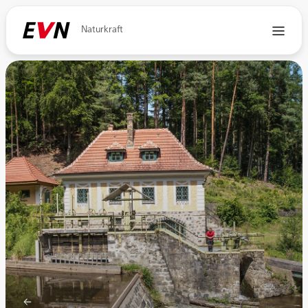
Naturkraft