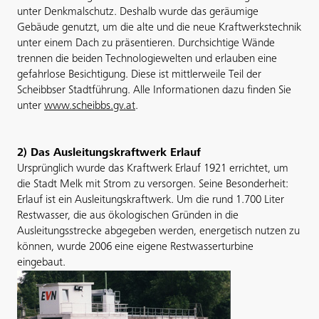
unter Denkmalschutz. Deshalb wurde das geräumige
Gebäude genutzt, um die alte und die neue Kraftwerkstechnik
unter einem Dach zu präsentieren. Durchsichtige Wände
trennen die beiden Technologiewelten und erlauben eine
gefahrlose Besichtigung. Diese ist mittlerweile Teil der
Scheibbser Stadtführung. Alle Informationen dazu finden Sie
unter
www.scheibbs.gv.at
.
2) Das Ausleitungskraftwerk Erlauf
Ursprünglich wurde das Kraftwerk Erlauf 1921 errichtet, um
die Stadt Melk mit Strom zu versorgen. Seine Besonderheit:
Erlauf ist ein Ausleitungskraftwerk. Um die rund 1.700 Liter
Restwasser, die aus ökologischen Gründen in die
Ausleitungsstrecke abgegeben werden, energetisch nutzen zu
können, wurde 2006 eine eigene Restwasserturbine
eingebaut.