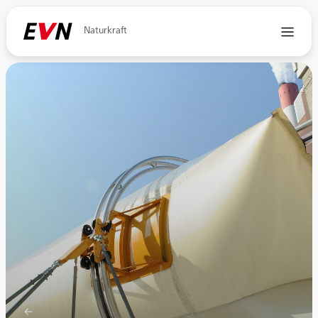
Naturkraft