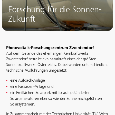
Forschung für die Sonnen-
Zukunft
Photovoltaik-Forschungszentrum Zwentendorf
Auf dem Gelände des ehemaligen Kernkraftwerks
Zwentendorf betreibt evn naturkraft eines der größten
Sonnenkraftwerke Österreichs. Dabei wurden unterschiedliche
technische Ausführungen umgesetzt:
eine Aufdach-Anlage
eine Fassaden-Anlage und
ein Freiflächen-Solarpark mit fix aufgeständerten
Solargeneratoren ebenso wie der Sonne nachgeführten
Solarsystemen.
In Zusammenarbeit mit der Technischen Universität (TU) Wien