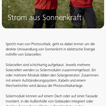
Strom aus Sonnenkraft
Spricht man von Photovoltaik, geht es dabei immer um die
direkte Umwandlung von Sonnenlicht in elektrische Energie
mithilfe von Solarzellen.
Solarzellen sind schichtartig aufgebaut. Jeweils mehrere
Solarzellen werden zu Solarmodulen zusammengefasst. Ein
oder mehrere Module bilden den Solargenerator. Zusammen
mit einem Aufständerungssystem, Kabeln und einem
Wechselrichter wird daraus die Photovoltaikanlage.
Solarmodule können auf einem Dach oder auf einer Fassade
montiert, in die Außenhülle von Gebäuden integriert oder