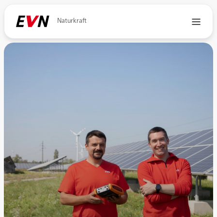
Naturkraft