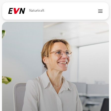
Naturkraft