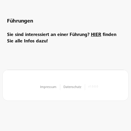
Führungen
Sie sind interessiert an einer Führung?
HIER
finden
Sie alle Infos dazu!
Impressum
Datenschutz
v1.0.0.0