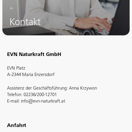
Kontakt
EVN Naturkraft GmbH
EVN Platz
A-2344 Maria Enzersdorf
Assistenz der Geschäftsführung: Anna Krzywon
Telefon: 02236/200-12701
E-mail: info@evn-naturkraft.at
Anfahrt